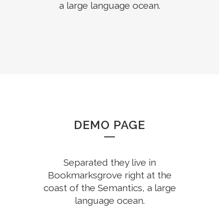
a large language ocean.
DEMO PAGE
Separated they live in
Bookmarksgrove right at the
coast of the Semantics, a large
language ocean.