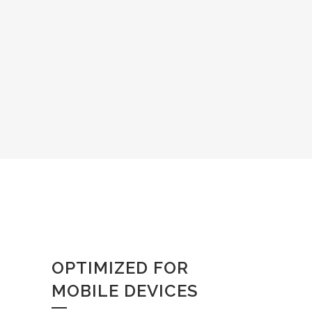
OPTIMIZED FOR
MOBILE DEVICES