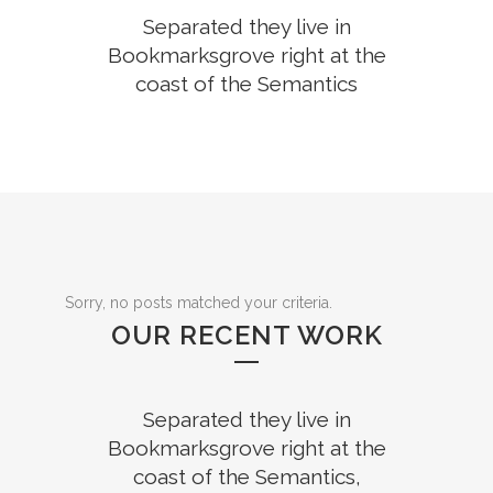
Separated they live in
Bookmarksgrove right at the
coast of the Semantics
Sorry, no posts matched your criteria.
OUR RECENT WORK
Separated they live in
Bookmarksgrove right at the
coast of the Semantics,