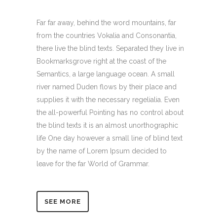
Far far away, behind the word mountains, far
from the countries Vokalia and Consonantia,
there live the blind texts. Separated they live in
Bookmarksgrove right at the coast of the
Semantics, a large language ocean. A small
river named Duden flows by their place and
supplies it with the necessary regelialia. Even
the all-powerful Pointing has no control about
the blind texts it is an almost unorthographic
life One day however a small line of blind text
by the name of Lorem Ipsum decided to
leave for the far World of Grammar.
SEE MORE