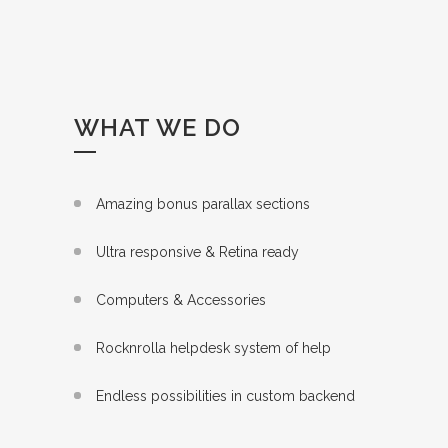
WHAT WE DO
Amazing bonus parallax sections
Ultra responsive & Retina ready
Computers & Accessories
Rocknrolla helpdesk system of help
Endless possibilities in custom backend