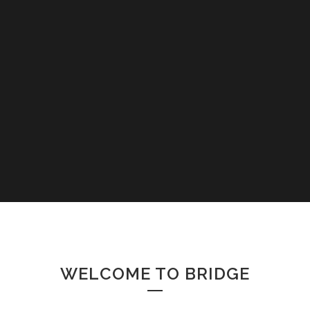
WELCOME TO BRIDGE