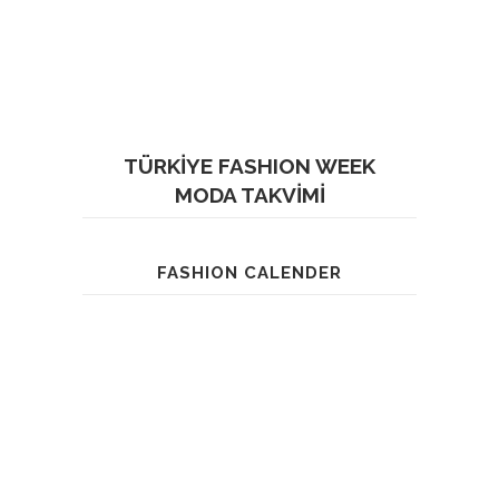
TÜRKİYE FASHION WEEK
MODA TAKVİMİ
FASHION CALENDER