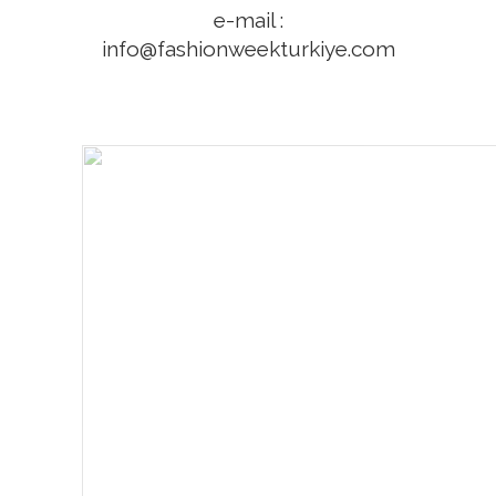
e-mail :
info@fashionweekturkiye.com