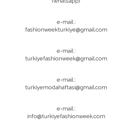
(whatsapp)
e-mail :
fashionweekturkiye@gmail.com
e-mail :
turkiyefashionweek@gmail.com
e-mail :
turkiyemodahaftasi@gmail.com
e-mail :
info@turkiyefashionweek.com