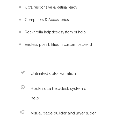
Ultra responsive & Retina ready
Computers & Accessories
Rocknrolla helpdesk system of help
Endless possibilities in custom backend
Unlimited color variation
Rocknrolla helpdesk system of
help
Visual page builder and layer slider