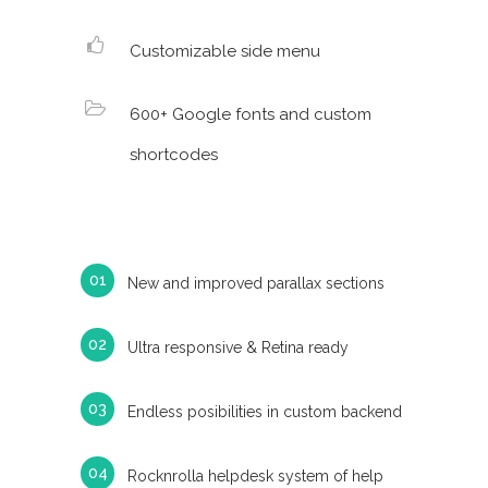
Customizable side menu
600+ Google fonts and custom
shortcodes
New and improved parallax sections
Ultra responsive & Retina ready
Endless posibilities in custom backend
Rocknrolla helpdesk system of help